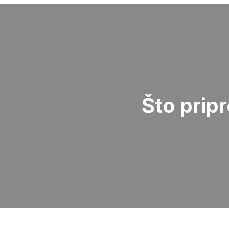
Što pripr