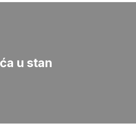
ića u stan