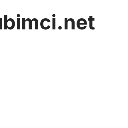
ubimci.net